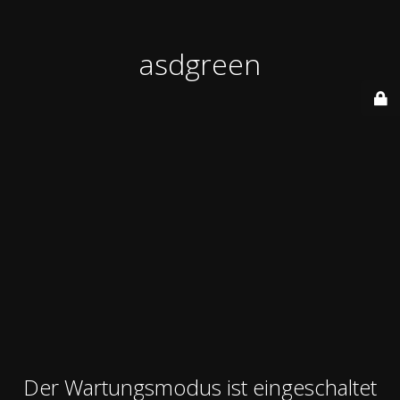
asdgreen
Der Wartungsmodus ist eingeschaltet