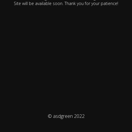
Site will be available soon. Thank you for your patience!
© asdgreen 2022