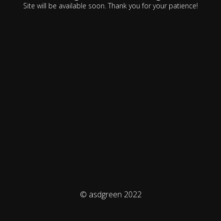
Site will be available soon. Thank you for your patience!
© asdgreen 2022