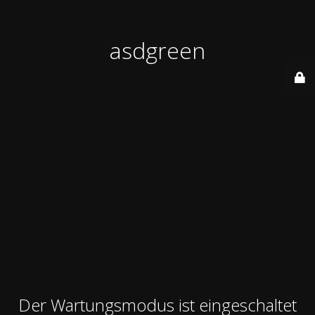
asdgreen
Der Wartungsmodus ist eingeschaltet