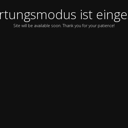
tungsmodus ist einge
Site will be available soon. Thank you for your patience!