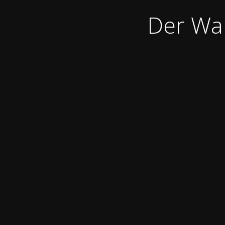
Der War