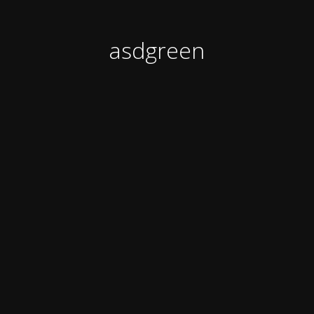
asdgreen