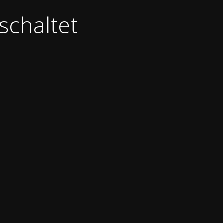
schaltet