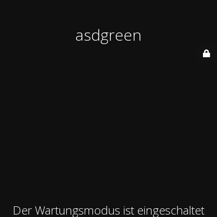
asdgreen
Der Wartungsmodus ist eingeschaltet