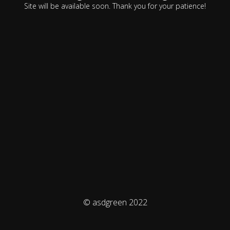
Site will be available soon. Thank you for your patience!
© asdgreen 2022