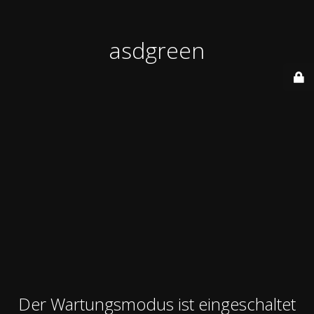
asdgreen
Der Wartungsmodus ist eingeschaltet