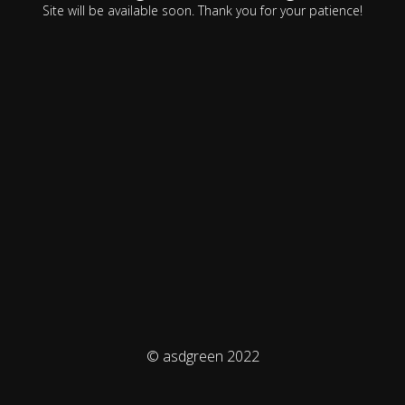
Site will be available soon. Thank you for your patience!
© asdgreen 2022