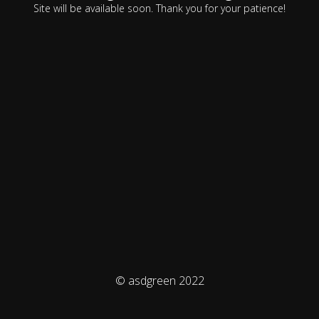
Site will be available soon. Thank you for your patience!
© asdgreen 2022