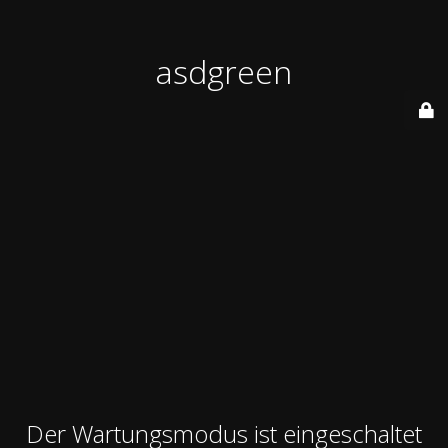
asdgreen
Der Wartungsmodus ist eingeschaltet