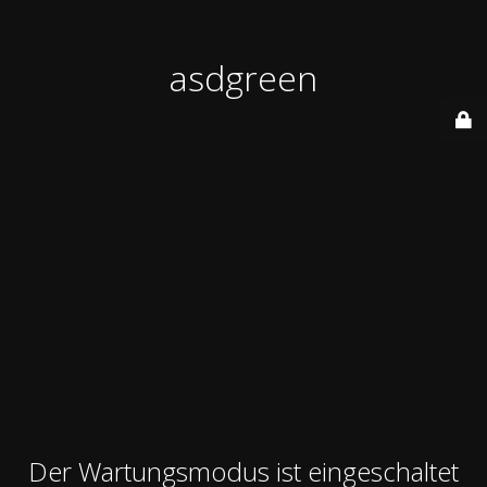
asdgreen
Der Wartungsmodus ist eingeschaltet