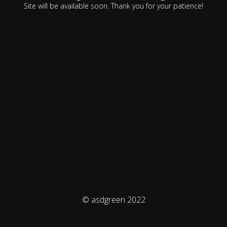
Site will be available soon. Thank you for your patience!
© asdgreen 2022