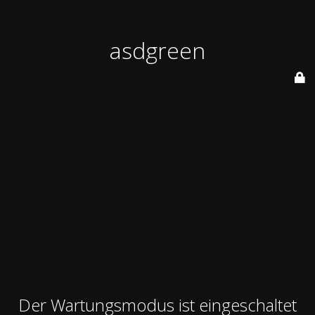
asdgreen
Der Wartungsmodus ist eingeschaltet