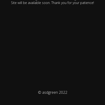
Site will be available soon. Thank you for your patience!
© asdgreen 2022