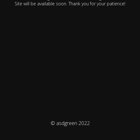
Site will be available soon. Thank you for your patience!
© asdgreen 2022