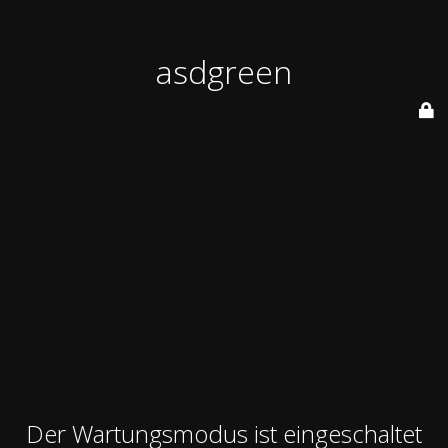
asdgreen
Der Wartungsmodus ist eingeschaltet