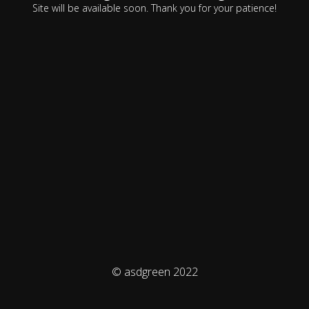
Site will be available soon. Thank you for your patience!
© asdgreen 2022