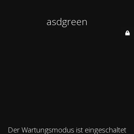
asdgreen
Der Wartungsmodus ist eingeschaltet