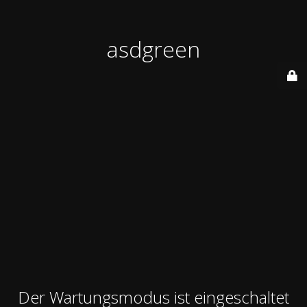
asdgreen
Der Wartungsmodus ist eingeschaltet