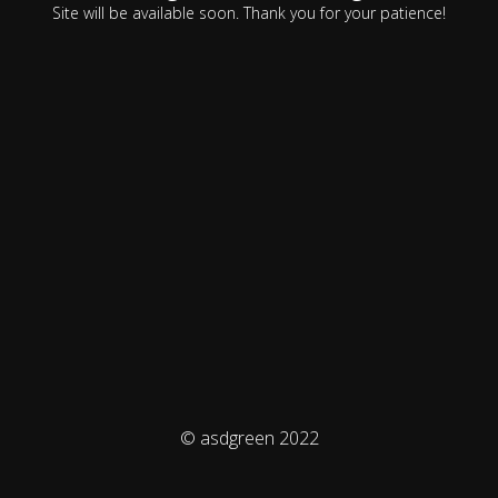
Site will be available soon. Thank you for your patience!
© asdgreen 2022