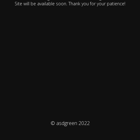
Site will be available soon. Thank you for your patience!
© asdgreen 2022