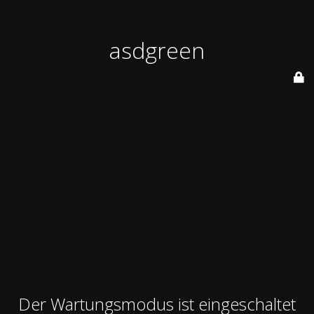
asdgreen
Der Wartungsmodus ist eingeschaltet