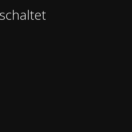
schaltet