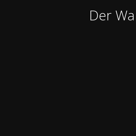
Der War