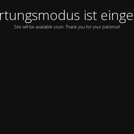
tungsmodus ist einge
Site will be available soon. Thank you for your patience!