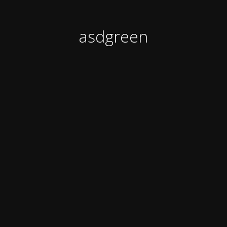
asdgreen