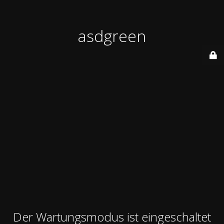
asdgreen
Der Wartungsmodus ist eingeschaltet