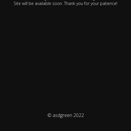
Site will be available soon. Thank you for your patience!
© asdgreen 2022