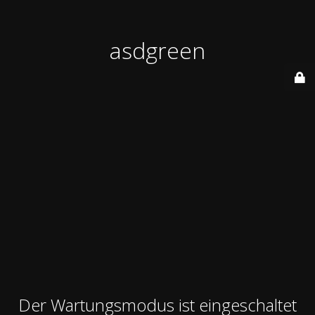
asdgreen
Der Wartungsmodus ist eingeschaltet