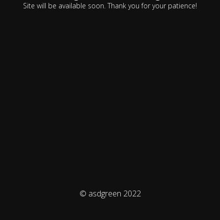
Site will be available soon. Thank you for your patience!
© asdgreen 2022