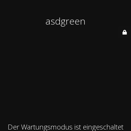
asdgreen
Der Wartungsmodus ist eingeschaltet