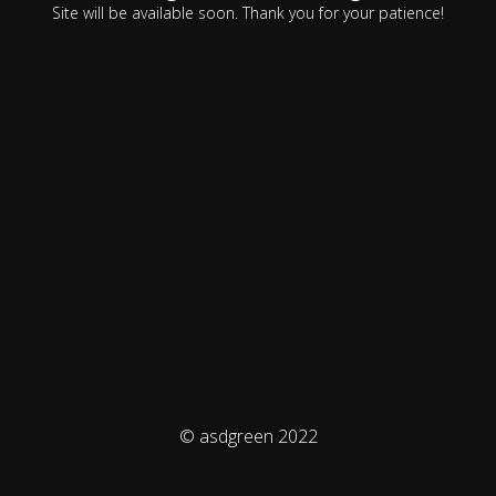
Site will be available soon. Thank you for your patience!
© asdgreen 2022