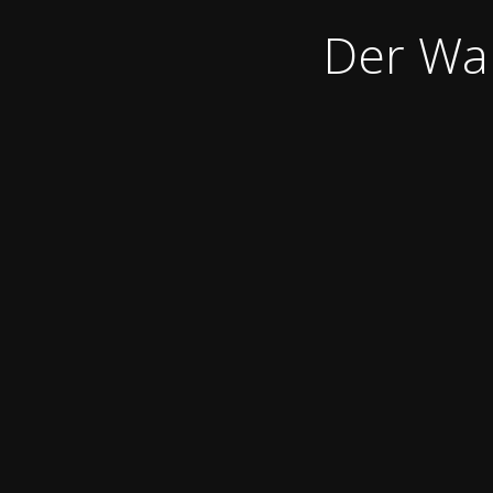
Der War