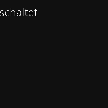
schaltet