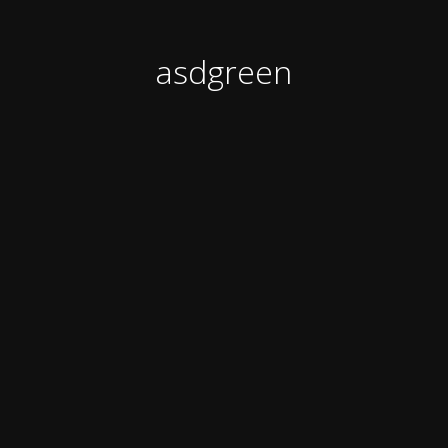
asdgreen