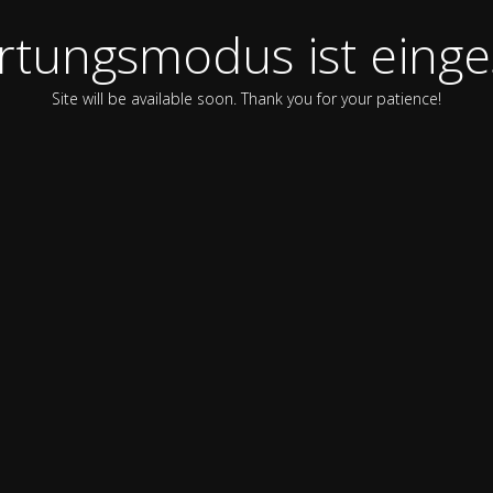
tungsmodus ist einge
Site will be available soon. Thank you for your patience!