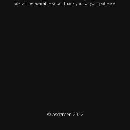
Site will be available soon. Thank you for your patience!
© asdgreen 2022