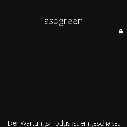
asdgreen
Der Wartungsmodus ist eingeschaltet