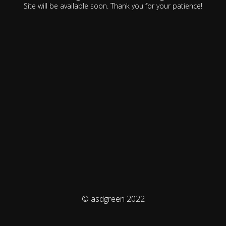
Site will be available soon. Thank you for your patience!
© asdgreen 2022