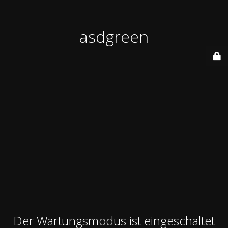
asdgreen
Der Wartungsmodus ist eingeschaltet