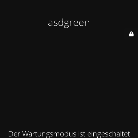
asdgreen
Der Wartungsmodus ist eingeschaltet