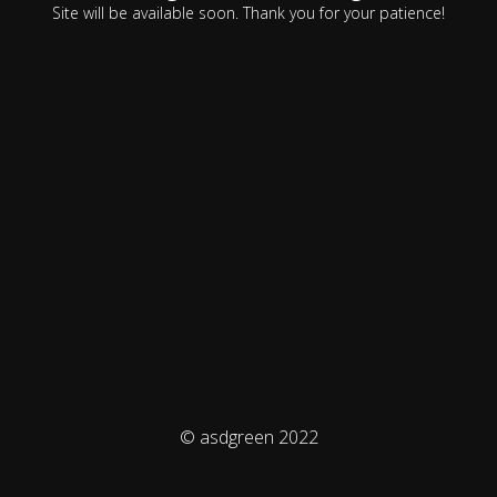
Site will be available soon. Thank you for your patience!
© asdgreen 2022